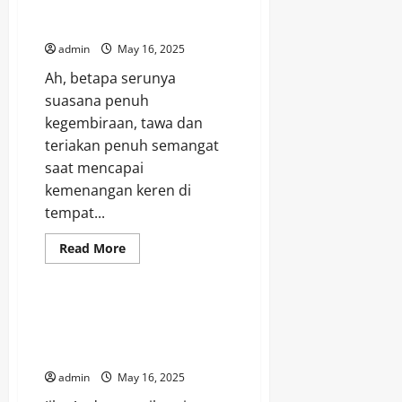
Melimpah
Kemenangan Keren di Tempat
di
Rame-Rame Slot Jackpot Gede!
Situs
Slot
admin
May 16, 2025
Gacor
yang
Ah, betapa serunya
Bikin
Kamu
suasana penuh
Ketagihan!
kegembiraan, tawa dan
teriakan penuh semangat
saat mencapai
kemenangan keren di
tempat...
Read
Read More
more
Judi Slot
about
Kemenangan
Keren
di
Rasakan Keajaiban Jackpot
Tempat
Peluangmu Bisa Jadi Nyata di
Rame-
Rame
Sini!
Slot
Jackpot
admin
May 16, 2025
Gede!