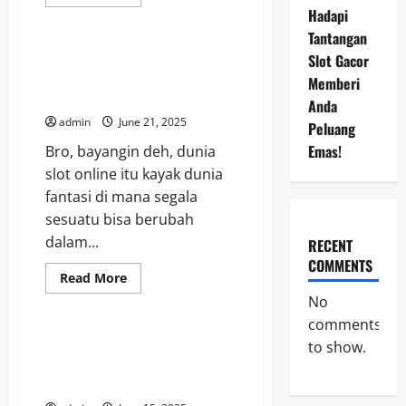
more
Judi Slot
Hadapi
about
Temukan
Tantangan
Keseruan
Dengan
Jangan Menyerah Tempat Para
Slot Gacor
Gandakan
Pemenang Berjuang dan
Peluang
Memberi
dan
Menang!
Anda
Kemenanganmu
Sekarang!
admin
June 21, 2025
Peluang
Emas!
Bro, bayangin deh, dunia
slot online itu kayak dunia
fantasi di mana segala
sesuatu bisa berubah
dalam...
RECENT
COMMENTS
Read
Read More
more
Judi Slot
No
about
Jangan
comments
Menyerah
Tempat
Menangkan Rejeki Nomplok
to show.
Para
Jalan Pintas ke Kekayaan Mudah
Pemenang
Berjuang
dan Cepat!
dan
Menang!