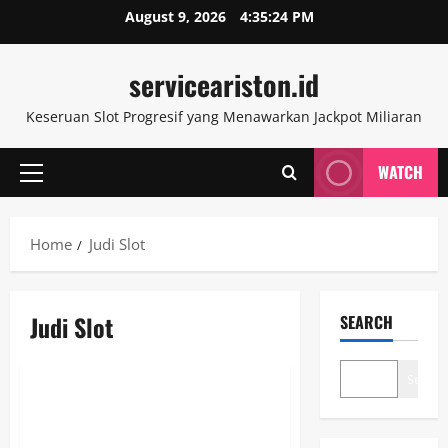
Skip
August 9, 2026
4:35:24 PM
to
content
serviceariston.id
Keseruan Slot Progresif yang Menawarkan Jackpot Miliaran
WATCH
Primary
Menu
Home
Judi Slot
Judi Slot
SEARCH
Judi Slot
Search
Raih Puncak Keberhasilan
Jangan Pernah Menyerah dan