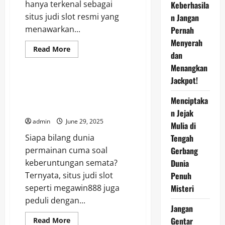
hanya terkenal sebagai
Keberhasila
situs judi slot resmi yang
n Jangan
menawarkan...
Pernah
Menyerah
Read
Read More
dan
more
Judi Slot
about
Menangkan
Jangan
Gentar
Jackpot!
Hadapi
Temukan Keseruan Dengan
Tantangan
Gandakan Peluang dan
Slot
Menciptaka
Gacor
Kemenanganmu Sekarang!
Memberi
n Jejak
Anda
admin
June 29, 2025
Mulia di
Peluang
Emas!
Siapa bilang dunia
Tengah
permainan cuma soal
Gerbang
keberuntungan semata?
Dunia
Ternyata, situs judi slot
Penuh
seperti megawin888 juga
Misteri
peduli dengan...
Jangan
Read
Gentar
Read More